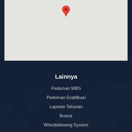
Lainnya
Pedoman WBS
Pedoman Gratifikasi
Laporan Tahunan
Brosur
Whistleblowing System