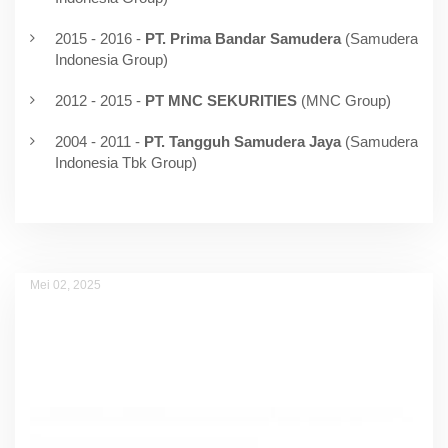
2015 - 2016 -
PT. Prima Bandar Samudera
(Samudera
Indonesia Group)
2012 - 2015 -
PT MNC SEKURITIES
(MNC Group)
2004 - 2011 -
PT. Tangguh Samudera Jaya
(Samudera
Indonesia Tbk Group)
Mei 02, 2025
Asfidah