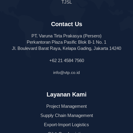
TJSL
Contact Us
PT. Varuna Tirta Prakasya (Persero)
Perkantoran Plaza Pasific Blok B-1 No. 1
Jl. Boulevard Barat Raya, Kelapa Gading, Jakarta 14240
+62 21 4584 7560
info@vtp.co.id
Layanan Kami
Project Management
Supply Chain Management
Export-Import Logistics