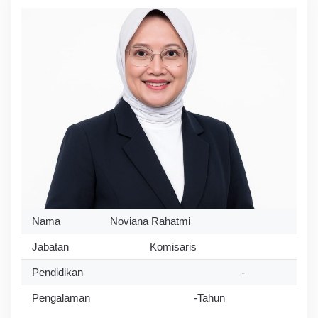
Nama
Noviana Rahatmi
Jabatan
Komisaris
Pendidikan
-
Pengalaman
-Tahun