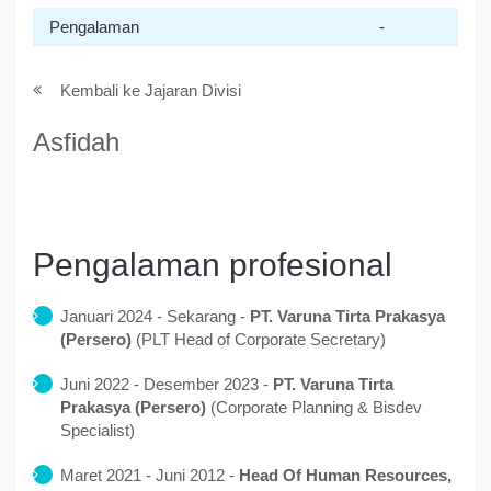
Pengalaman
-
Kembali ke Jajaran Divisi
Asfidah
Pengalaman profesional
Januari 2024 - Sekarang -
PT. Varuna Tirta Prakasya
(Persero)
(PLT Head of Corporate Secretary)
Juni 2022 - Desember 2023 -
PT. Varuna Tirta
Prakasya (Persero)
(Corporate Planning & Bisdev
Specialist)
Maret 2021 - Juni 2012 -
Head Of Human Resources,