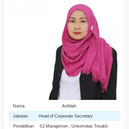
Nama
Asfidah
Jabatan
Head of Corporate Secretary
Pendidikan
S2 Manajemen , Universitas Trisakti