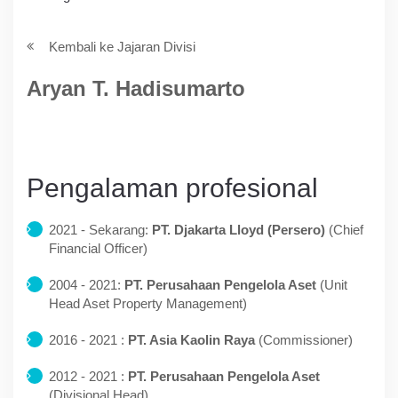
Kembali ke Jajaran Divisi
Aryan T. Hadisumarto
Pengalaman profesional
2021 - Sekarang:
PT. Djakarta Lloyd (Persero)
(Chief
Financial Officer)
2004 - 2021:
PT. Perusahaan Pengelola Aset
(Unit
Head Aset Property Management)
2016 - 2021 :
PT. Asia Kaolin Raya
(Commissioner)
2012 - 2021 :
PT. Perusahaan Pengelola Aset
(Divisional Head)