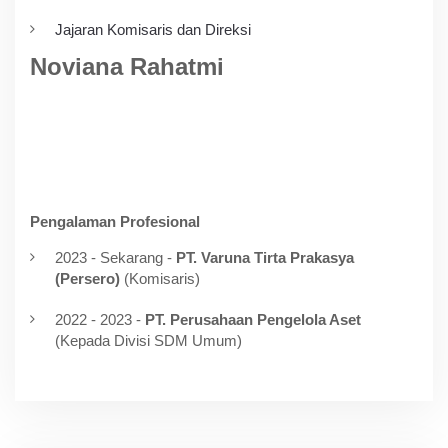
Jajaran Komisaris dan Direksi
Noviana Rahatmi
Pengalaman Profesional
2023 - Sekarang -
PT. Varuna Tirta Prakasya
(Persero)
(Komisaris)
2022 - 2023 -
PT. Perusahaan Pengelola Aset
(Kepada Divisi SDM Umum)