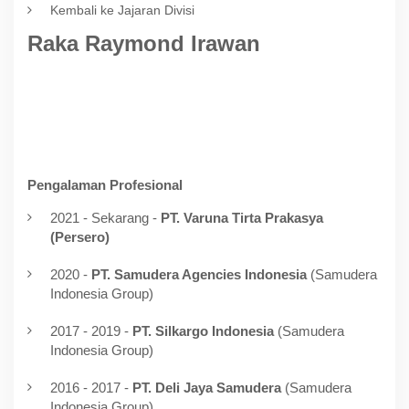
Kembali ke Jajaran Divisi
Raka Raymond Irawan
Pengalaman Profesional
2021 - Sekarang -
PT. Varuna Tirta Prakasya
(Persero)
2020 -
PT. Samudera Agencies Indonesia
(Samudera
Indonesia Group)
2017 - 2019 -
PT. Silkargo Indonesia
(Samudera
Indonesia Group)
2016 - 2017 -
PT. Deli Jaya Samudera
(Samudera
Indonesia Group)