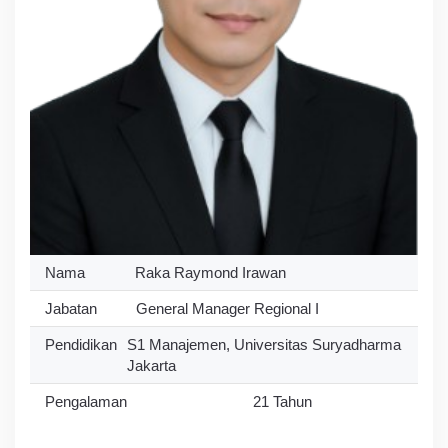
Nama
Raka Raymond Irawan
Jabatan
General Manager Regional I
Pendidikan
S1 Manajemen, Universitas Suryadharma
Jakarta
Pengalaman
21 Tahun