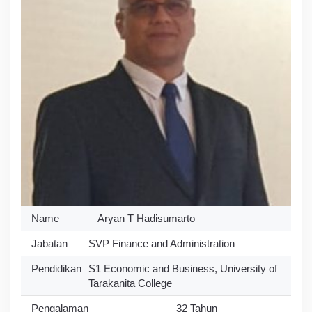
Name
Aryan T Hadisumarto
Jabatan
SVP Finance and Administration
Pendidikan
S1 Economic and Business, University of
Tarakanita College
Pengalaman
32 Tahun