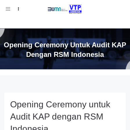
Toggle
navigation
Opening Ceremony Untuk Audit KAP
Dengan RSM Indonesia
Opening Ceremony untuk
Audit KAP dengan RSM
Indonesia