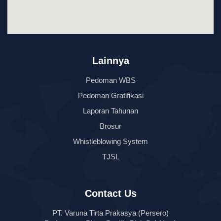
Lainnya
Pedoman WBS
Pedoman Gratifikasi
Laporan Tahunan
Brosur
Whistleblowing System
TJSL
Contact Us
PT. Varuna Tirta Prakasya (Persero)