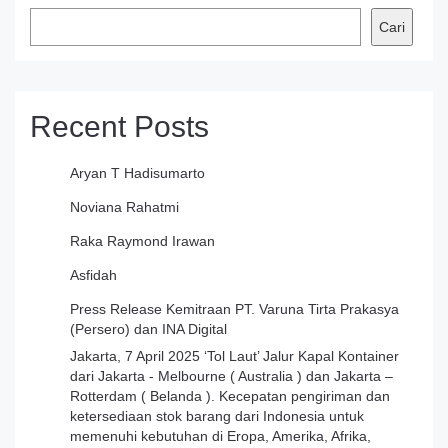
Cari
Recent Posts
Aryan T Hadisumarto
Noviana Rahatmi
Raka Raymond Irawan
Asfidah
Press Release Kemitraan PT. Varuna Tirta Prakasya
(Persero) dan INA Digital
Jakarta, 7 April 2025 ‘Tol Laut’ Jalur Kapal Kontainer
dari Jakarta - Melbourne ( Australia ) dan Jakarta –
Rotterdam ( Belanda ). Kecepatan pengiriman dan
ketersediaan stok barang dari Indonesia untuk
memenuhi kebutuhan di Eropa, Amerika, Afrika,