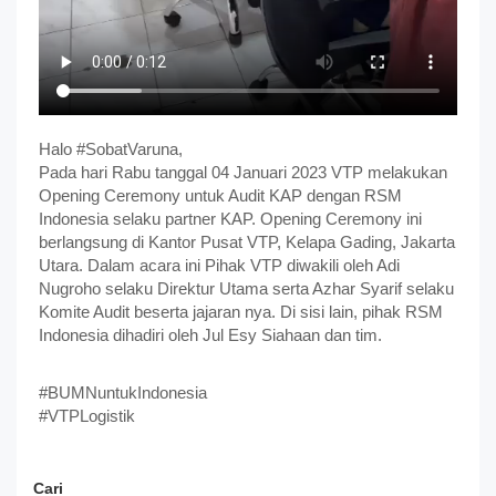
Halo #SobatVaruna,
Pada hari Rabu tanggal 04 Januari 2023 VTP melakukan
Opening Ceremony untuk Audit KAP dengan RSM
Indonesia selaku partner KAP. Opening Ceremony ini
berlangsung di Kantor Pusat VTP, Kelapa Gading, Jakarta
Utara. Dalam acara ini Pihak VTP diwakili oleh Adi
Nugroho selaku Direktur Utama serta Azhar Syarif selaku
Komite Audit beserta jajaran nya. Di sisi lain, pihak RSM
Indonesia dihadiri oleh Jul Esy Siahaan dan tim.
#BUMNuntukIndonesia
#VTPLogistik
Cari