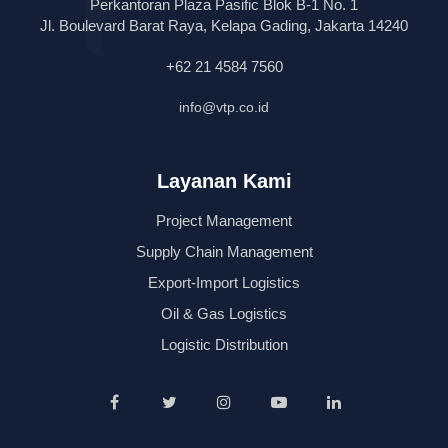
Perkantoran Plaza Pasific Blok B-1 No. 1
Jl. Boulevard Barat Raya, Kelapa Gading, Jakarta 14240
+62 21 4584 7560
info@vtp.co.id
Layanan Kami
Project Management
Supply Chain Management
Export-Import Logistics
Oil & Gas Logistics
Logistic Distribution