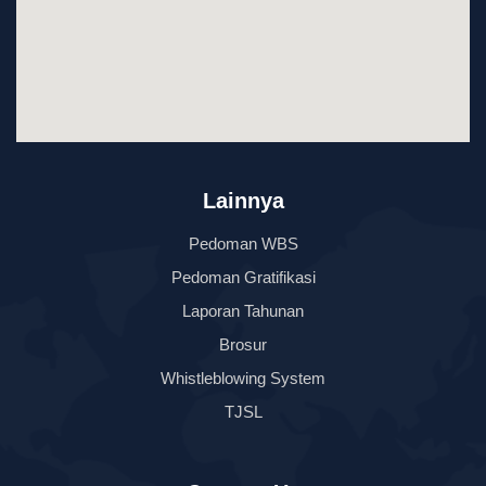
Lainnya
Pedoman WBS
Pedoman Gratifikasi
Laporan Tahunan
Brosur
Whistleblowing System
TJSL