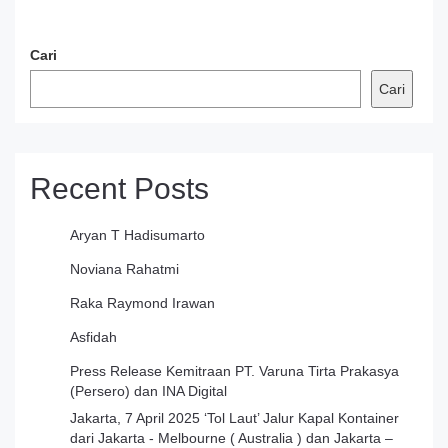
Cari
Cari
Recent Posts
Aryan T Hadisumarto
Noviana Rahatmi
Raka Raymond Irawan
Asfidah
Press Release Kemitraan PT. Varuna Tirta Prakasya
(Persero) dan INA Digital
Jakarta, 7 April 2025 ‘Tol Laut’ Jalur Kapal Kontainer
dari Jakarta - Melbourne ( Australia ) dan Jakarta –