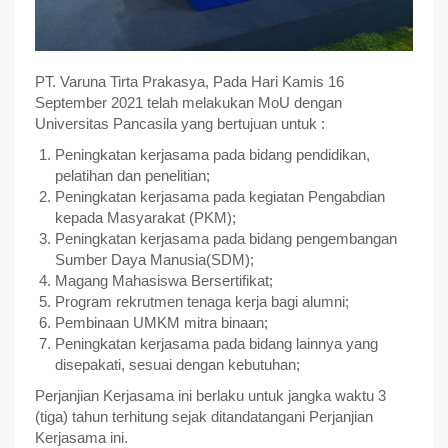
PT. Varuna Tirta Prakasya, Pada Hari Kamis 16
September 2021 telah melakukan MoU dengan
Universitas Pancasila yang bertujuan untuk :
Peningkatan kerjasama pada bidang pendidikan,
pelatihan dan penelitian;
Peningkatan kerjasama pada kegiatan Pengabdian
kepada Masyarakat (PKM);
Peningkatan kerjasama pada bidang pengembangan
Sumber Daya Manusia(SDM);
Magang Mahasiswa Bersertifikat;
Program rekrutmen tenaga kerja bagi alumni;
Pembinaan UMKM mitra binaan;
Peningkatan kerjasama pada bidang lainnya yang
disepakati, sesuai dengan kebutuhan;
Perjanjian Kerjasama ini berlaku untuk jangka waktu 3
(tiga) tahun terhitung sejak ditandatangani Perjanjian
Kerjasama ini.